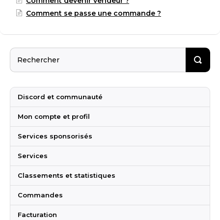
Comment devenir vendeur ?
Comment se passe une commande ?
Discord et communauté
Mon compte et profil
Services sponsorisés
Services
Classements et statistiques
Commandes
Facturation