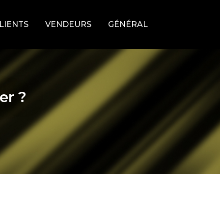
LIENTS
VENDEURS
GÉNÉRAL
er ?