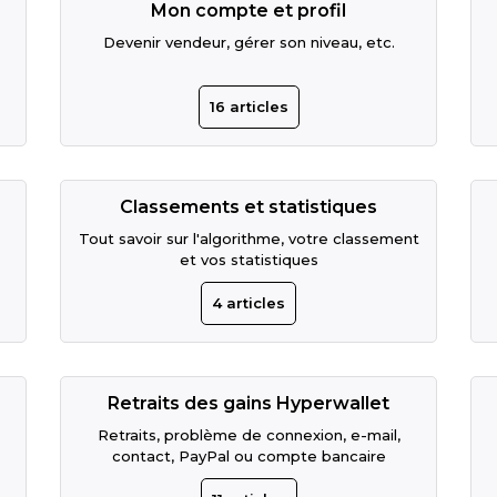
Mon compte et profil
Devenir vendeur, gérer son niveau, etc.
16
articles
Classements et statistiques
Tout savoir sur l'algorithme, votre classement
et vos statistiques
4
articles
Retraits des gains Hyperwallet
Retraits, problème de connexion, e-mail,
contact, PayPal ou compte bancaire