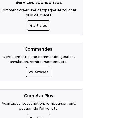
Services sponsorisés
Comment créer une campagne et toucher
plus de clients
4
articles
Commandes
Déroulement d'une commande, gestion,
annulation, remboursement, etc.
27
articles
ComeUp Plus
Avantages, souscription, remboursement,
gestion de l'offre, etc.