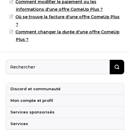
Comment modifier le paiement ou les
informations d'une offre ComeUp Plus ?
Où se trouve la facture d'une offre ComeUp Plus
?
Comment changer la durée d'une offre ComeUp
Plus ?
Discord et communauté
Mon compte et profil
Services sponsorisés
Services