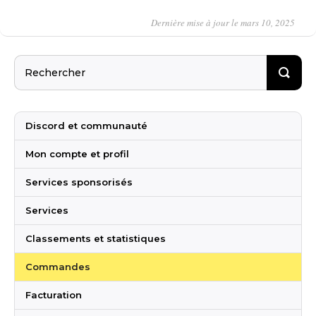
Dernière mise à jour le mars 10, 2025
Discord et communauté
Mon compte et profil
Services sponsorisés
Services
Classements et statistiques
Commandes
Facturation