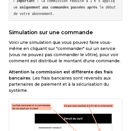
ℹ️ 
Important
 : la commission réduite à 1 € s’appliq
ue 
uniquement aux commandes passées après
 le début 
Simulation sur une commande
Voici une simulation que vous pouvez faire vous-
même en cliquant sur "commander" sur un service
(vous ne pouvez pas commander le vôtre), pour voir
comment est distribué le montant d'une commande.
Attention la commission est différente des frais
bancaires
. Les frais bancaires sont reversés aux
partenaires de paiement et à la sécurisation du
système.