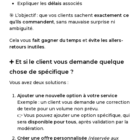
Expliquer les
délais
associés
🎯 L’objectif : que vos clients sachent
exactement ce
qu’ils commandent
, sans mauvaise surprise ni
ambiguïté.
Cela vous
fait gagner du temps
et
évite les allers-
retours inutiles
.
➕ Et si le client vous demande quelque
chose de spécifique ?
Vous avez deux solutions :
Ajouter une nouvelle option à votre service
Exemple : un client vous demande une correction
de texte pour un volume non prévu.
👉 Vous pouvez ajouter une option spécifique, qui
sera
disponible pour tous
, après validation par la
modération.
Créer une offre personnalisée
(réservée aux