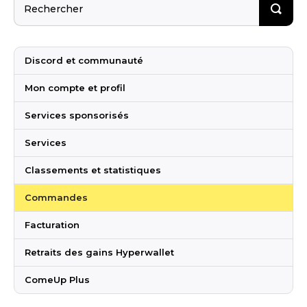
Discord et communauté
Mon compte et profil
Services sponsorisés
Services
Classements et statistiques
Commandes
Facturation
Retraits des gains Hyperwallet
ComeUp Plus