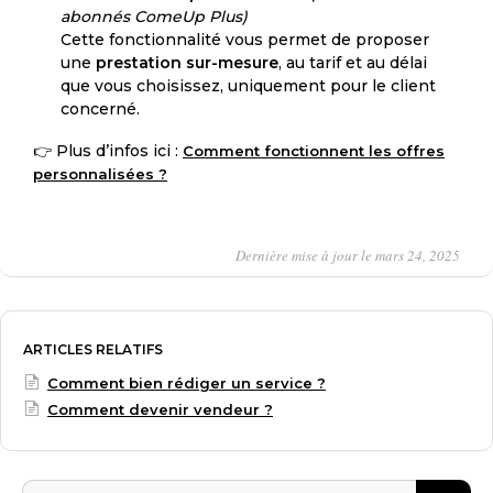
abonnés ComeUp Plus)
Cette fonctionnalité vous permet de proposer
une
prestation sur-mesure
, au tarif et au délai
que vous choisissez, uniquement pour le client
concerné.
👉 Plus d’infos ici :
Comment fonctionnent les offres
personnalisées ?
Dernière mise à jour le mars 24, 2025
ARTICLES RELATIFS
Comment bien rédiger un service ?
Comment devenir vendeur ?