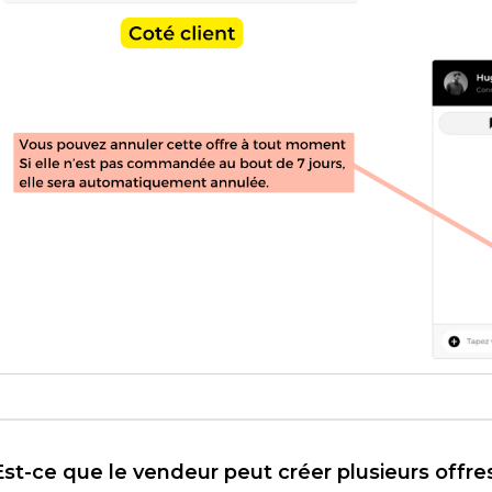
Est-ce que le vendeur peut créer plusieurs off