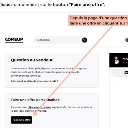
liquez simplement sur le bouton
"Faire une offre"
.