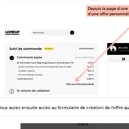
ous aurez ensuite accès au formulaire de création de l'offre q