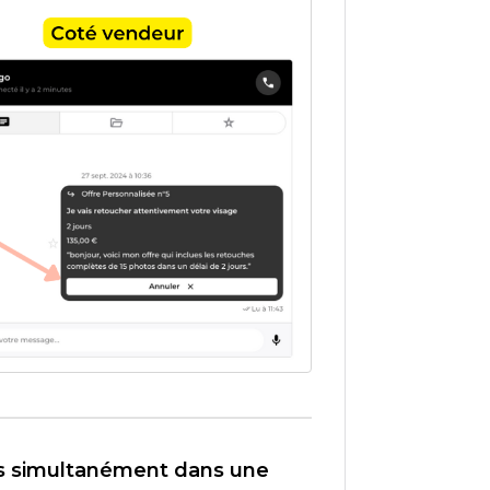
res simultanément dans une