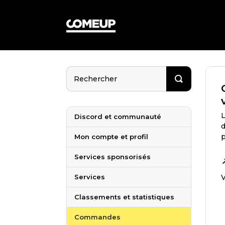
L
Discord et communauté
d
p
Mon compte et profil
Services sponsorisés
Services
V
Classements et statistiques
Commandes