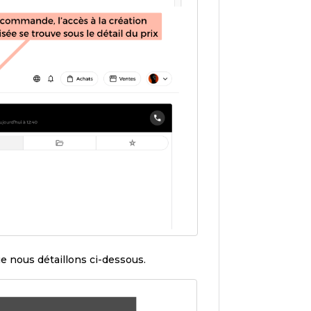
ue nous détaillons ci-dessous.