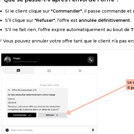
Si le client clique sur
"Commander"
, il passe commande et
S’il clique sur
"Refuser"
, l’offre est
annulée définitivement
.
S’il ne fait rien, l’offre expire automatiquement au bout de
7
 Vous pouvez annuler votre offre tant que le client n’a pas en