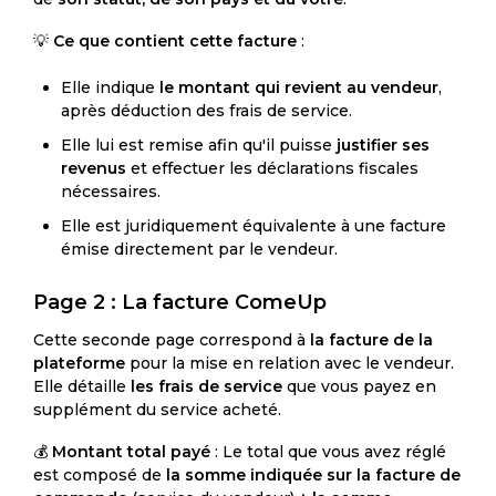
💡
Ce que contient cette facture
:
Elle indique
le montant qui revient au vendeur
,
après déduction des frais de service.
Elle lui est remise afin qu'il puisse
justifier ses
revenus
et effectuer les déclarations fiscales
nécessaires.
Elle est juridiquement équivalente à une facture
émise directement par le vendeur.
Page 2 : La facture ComeUp
Cette seconde page correspond à
la facture de la
plateforme
pour la mise en relation avec le vendeur.
Elle détaille
les frais de service
que vous payez en
supplément du service acheté.
💰
Montant total payé
: Le total que vous avez réglé
est composé de
la somme indiquée sur la facture de