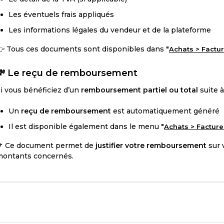
Les éventuels frais appliqués
Les informations légales du vendeur et de la plateforme
 Tous ces documents sont disponibles dans
"
Achats > Factu
💸 Le reçu de remboursement
i vous bénéficiez d’un
remboursement partiel ou total
suite 
Un
reçu de remboursement
est automatiquement généré
Il est disponible également dans le menu
"
Achats > Facture
📌 Ce document permet de
justifier votre remboursement
sur 
montants concernés.