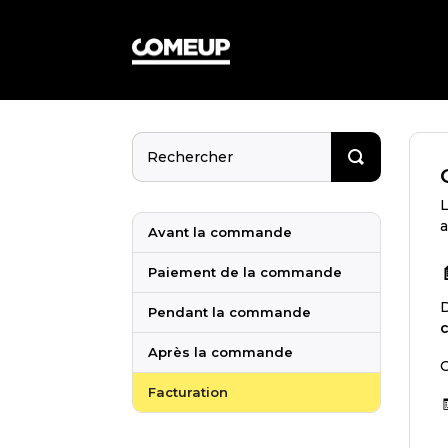
L
Avant la commande
Paiement de la commande
Pendant la commande
Après la commande
Facturation