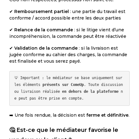
✔
Remboursement partiel
: une partie du travail est
conforme / accord possible entre les deux parties
✔
Relance de la commande
: si le litige vient d’une
incompréhension, la commande peut être réactivée
✔
Validation de la commande
: si la livraison est
jugée conforme au cahier des charges, la commande
est finalisée et vous serez payé.
💡 Important : le médiateur se base uniquement sur 
les éléments 
présents sur ComeUp
. Toute discussion 
ou livraison réalisée 
en dehors de la plateforme
 n
➡️ Une fois rendue, la décision est
ferme et définitive
.
🤔 Est-ce que le médiateur favorise le