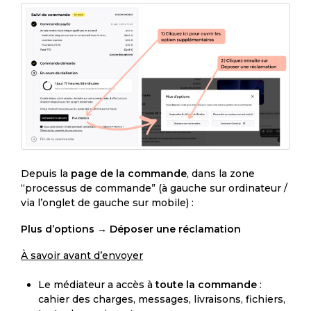
Depuis la
page de la commande
, dans la zone
“processus de commande” (à gauche sur ordinateur /
via l’onglet de gauche sur mobile) :
Plus d’options
→
Déposer une réclamation
À savoir avant d’envoyer
Le médiateur a accès à
toute la commande
:
cahier des charges, messages, livraisons, fichiers,