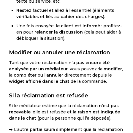
texte du service, etc.
Restez factuel
et allez à l’essentiel (éléments
vérifiables
et liés au
cahier des charges
).
Une fois envoyée,
le client est informé
: profitez-
en pour
relancer la discussion
(cela peut aider à
débloquer la situation).
Modifier ou annuler une réclamation
Tant que votre réclamation
n’a pas encore été
analysée par un médiateur
, vous pouvez :la
modifier
,
la
compléter
ou l’
annuler
directement depuis le
widget affiché dans le chat
de la commande.
Si la réclamation est refusée
Si le médiateur estime que la réclamation
n’est pas
recevable
, elle est refusée et
la raison est indiquée
dans le chat
(pour la personne qui l’a déposée).
➡️ L’autre partie saura simplement que la réclamation