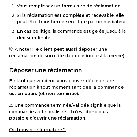
Vous remplissez un
formulaire de réclamation
.
Si la réclamation est
complète et recevable
, elle
peut être
transformée en litige
par un médiateur.
En cas de litige, la commande est
gelée
jusqu’à la
décision finale
.
💡 À noter :
le client peut aussi déposer une
réclamation
de son côté (la procédure est la même).
Déposer une réclamation
En tant que vendeur, vous pouvez déposer une
réclamation
à tout moment tant que la commande
est en cours
(et
non terminée
).
⚠️ Une commande
terminée/validée
signifie que la
commande a été finalisée :
il n’est donc plus
possible d’ouvrir une réclamation
.
Où trouver le formulaire ?