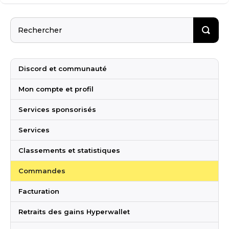
Discord et communauté
Mon compte et profil
Services sponsorisés
Services
Classements et statistiques
Commandes
Facturation
Retraits des gains Hyperwallet