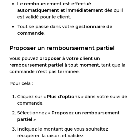
Le
remboursement est effectué
automatiquement et immédiatement
dès qu’il
est validé pour le client.
Tout se passe dans votre
gestionnaire de
commande
.
Proposer un remboursement partiel
Vous pouvez
proposer à votre client un
remboursement partiel à tout moment
, tant que la
commande n’est pas terminée.
Pour cela :
Cliquez sur
« Plus d’options »
dans votre suivi de
commande.
Sélectionnez
« Proposez un remboursement
partiel »
.
Indiquez le montant que vous souhaitez
récupérer, la raison et validez.