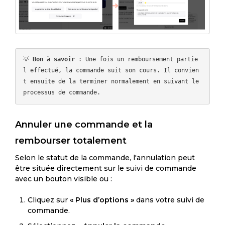
💡 
Bon à savoir
 : Une fois un remboursement partie
l effectué, la commande suit son cours. Il convien
t ensuite de la terminer normalement en suivant le 
Annuler une commande et la
rembourser totalement
Selon le statut de la commande, l'annulation peut
être située directement sur le suivi de commande
avec un bouton visible ou :
Cliquez sur
« Plus d’options »
dans votre suivi de
commande.