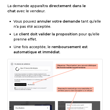
La demande apparaîtra
directement dans le
chat
avec le vendeur.
Vous pouvez
annuler votre demande
tant qu’elle
n’a pas été acceptée.
Le
client doit valider la proposition
pour qu’elle
prenne effet.
Une fois acceptée, le
remboursement est
automatique et immédiat
.