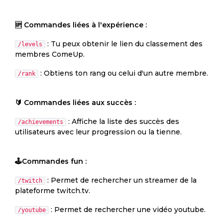
🆙 Commandes liées à l'expérience :
: Tu peux obtenir le lien du classement des
/levels
membres ComeUp.
: Obtiens ton rang ou celui d'un autre membre.
/rank
🔰 Commandes liées aux succès :
: Affiche la liste des succès des
/achievements
utilisateurs avec leur progression ou la tienne.
🕹Commandes fun :
: Permet de rechercher un streamer de la
/twitch
plateforme twitch.tv.
: Permet de rechercher une vidéo youtube.
/youtube