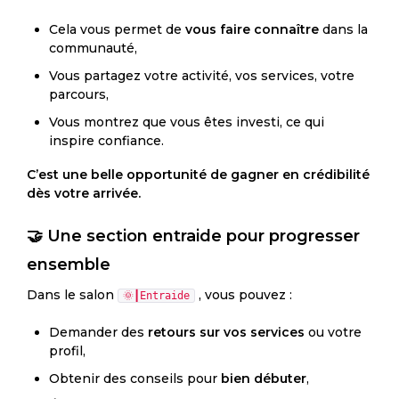
Cela vous permet de
vous faire connaître
dans la
communauté,
Vous partagez votre activité, vos services, votre
parcours,
Vous montrez que vous êtes investi, ce qui
inspire confiance.
C’est une belle opportunité de gagner en crédibilité
dès votre arrivée.
🤝 Une section entraide pour progresser
ensemble
Dans le salon
, vous pouvez :
🌞┃Entraide
Demander des
retours sur vos services
ou votre
profil,
Obtenir des conseils pour
bien débuter
,