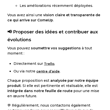
Les améliorations récemment déployées.
Vous avez ainsi une
vision claire et transparente de
ce qui arrive sur ComeUp
.
📢 Proposer des idées et contribuer aux
évolutions
Vous pouvez
soumettre vos suggestions
à tout
moment :
Directement sur
,
Trello
Ou via notre
.
centre d’aide
Chaque proposition est
analysée par notre équipe
produit
. Si elle est pertinente et réalisable, elle est
intégrée dans notre feuille de route
pour une mise
en œuvre future.
💬 Régulièrement, nous contactons également