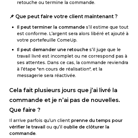
retouche ou termine la commande.
📌
Que peut faire votre client maintenant ?
Il peut terminer la commande
s’il estime que tout
est conforme. L’argent sera alors libéré et ajouté à
votre portefeuille ComeUp.
Il peut demander une retouche
s’il juge que le
travail livré est incomplet ou ne correspond pas à
ses attentes. Dans ce cas, la commande reviendra
à l’étape "en cours de réalisation", et la
messagerie sera réactivée.
Cela fait plusieurs jours que j’ai livré la
commande et je n’ai pas de nouvelles.
Que faire ?
Il arrive parfois qu’un client
prenne du temps pour
vérifier le travail
ou qu’il
oublie de clôturer la
commande
.