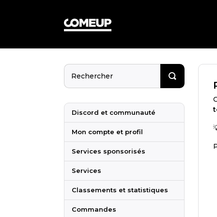
C
t
Discord et communauté
Mon compte et profil
P
Services sponsorisés
Services
Classements et statistiques
Commandes