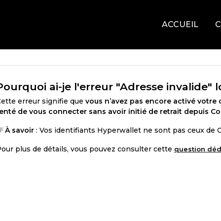
ACCUEIL
C
Pourquoi ai-je l'erreur "Adresse invalide" 
ette erreur signifie que
vous n’avez pas encore activé votre
enté de vous connecter sans avoir initié de retrait depuis 
💡
À savoir
: Vos identifiants Hyperwallet ne sont pas ceux de
our plus de détails, vous pouvez consulter cette
question déd