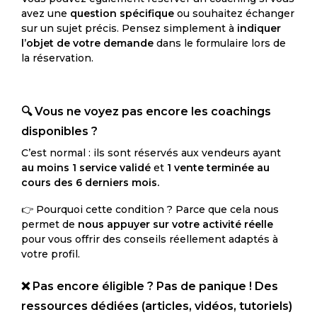
avez une
question spécifique
ou souhaitez échanger
sur un sujet précis. Pensez simplement à
indiquer
l’objet de votre demande
dans le formulaire lors de
la réservation.
🔍 Vous ne voyez pas encore les coachings
disponibles ?
C’est normal : ils sont réservés aux vendeurs ayant
au moins 1 service validé
et
1 vente terminée au
cours des 6 derniers mois.
👉 Pourquoi cette condition ? Parce que cela nous
permet de
nous appuyer sur votre activité réelle
pour vous offrir des conseils réellement adaptés à
votre profil.
❌ Pas encore éligible ? Pas de panique ! Des
ressources dédiées
(articles, vidéos, tutoriels)