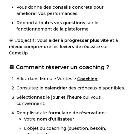
Vous donne des
conseils concrets
pour
améliorer vos performances.
Répond à
toutes vos questions
sur le
fonctionnement de la plateforme.
🎯 L’objectif : vous aider à
progresser plus vite
et à
mieux comprendre les leviers de réussite
sur
ComeUp.
📆 Comment réserver un coaching ?
Allez dans Menu > Ventes >
Coaching
Consultez le
calendrier
des créneaux disponibles.
Sélectionnez le
jour et l’heure
qui vous
conviennent.
Remplissez le
formulaire de réservation
:
Votre
nom d’utilisateur
L’objet du coaching (question, besoin,