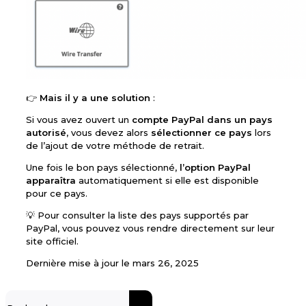
👉
Mais il y a une solution
:
Si vous avez ouvert un
compte PayPal dans un pays
autorisé
, vous devez alors
sélectionner ce pays
lors
de l’ajout de votre méthode de retrait.
Une fois le bon pays sélectionné,
l’option PayPal
apparaîtra
automatiquement si elle est disponible
pour ce pays.
💡 Pour consulter la liste des pays supportés par
PayPal, vous pouvez vous rendre directement sur leur
site officiel.
Dernière mise à jour le mars 26, 2025