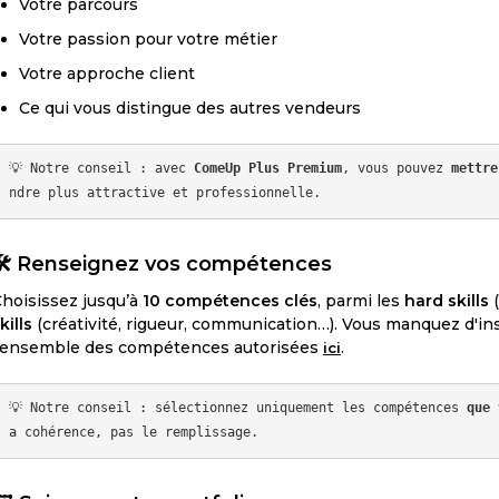
Votre parcours
Votre passion pour votre métier
Votre approche client
Ce qui vous distingue des autres vendeurs
💡 Notre conseil : avec 
ComeUp Plus Premium
, vous pouvez 
mettre
️
Renseignez vos compétences
hoisissez jusqu’à
10 compétences clés
, parmi les
hard skills
(
kills
(créativité, rigueur, communication…). Vous manquez d'ins
'ensemble des compétences autorisées
.
ici
💡 Notre conseil : sélectionnez uniquement les compétences 
que 