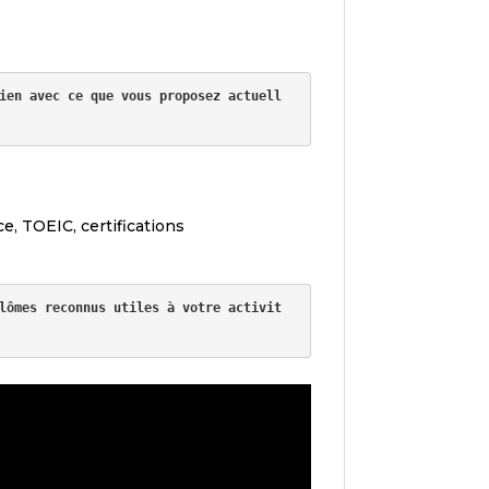
ien avec ce que vous proposez actuell
e, TOEIC, certifications
lômes reconnus utiles à votre activit