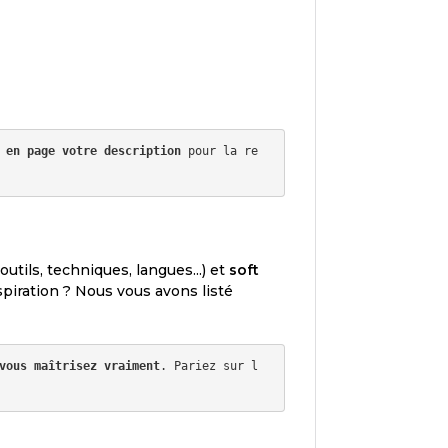
 en page votre description
 pour la re
outils, techniques, langues...) et
soft
piration ? Nous vous avons listé
vous maîtrisez vraiment
. Pariez sur l