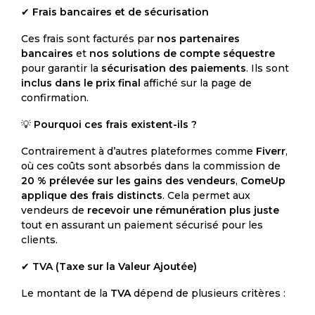
✔
Frais bancaires et de sécurisation
Ces frais sont facturés par
nos partenaires
bancaires
et
nos solutions de compte séquestre
pour garantir la
sécurisation des paiements
. Ils sont
inclus dans le prix final
affiché sur la page de
confirmation.
💡
Pourquoi ces frais existent-ils ?
Contrairement à d’autres plateformes comme
Fiverr
,
où ces coûts sont absorbés dans la commission de
20 % prélevée sur les gains des vendeurs
,
ComeUp
applique des frais distincts
. Cela permet aux
vendeurs de
recevoir une rémunération plus juste
tout en assurant un paiement sécurisé pour les
clients.
✔
TVA (Taxe sur la Valeur Ajoutée)
Le montant de la
TVA
dépend de plusieurs critères :