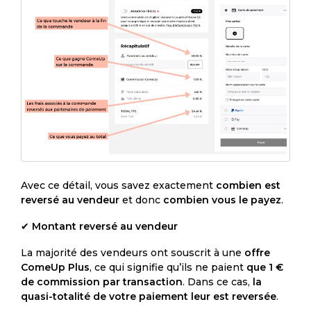
Avec ce détail, vous savez exactement
combien est
reversé au vendeur
et donc
combien vous le payez
.
✔
Montant reversé au vendeur
La majorité des vendeurs ont souscrit à une
offre
ComeUp Plus
, ce qui signifie qu’ils ne paient
que 1 €
de commission par transaction
. Dans ce cas,
la
quasi-totalité de votre paiement leur est reversée
.