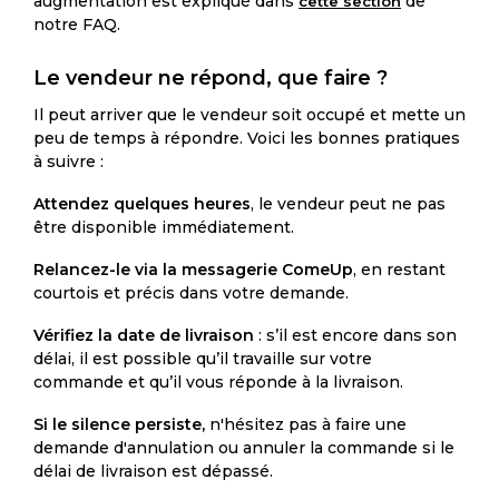
augmentation est expliqué dans
de
cette section
notre FAQ.
Le vendeur ne répond, que faire ?
Il peut arriver que le vendeur soit occupé et mette un
peu de temps à répondre. Voici les bonnes pratiques
à suivre :
Attendez quelques heures
, le vendeur peut ne pas
être disponible immédiatement.
Relancez-le via la messagerie ComeUp
, en restant
courtois et précis dans votre demande.
Vérifiez la date de livraison
: s’il est encore dans son
délai, il est possible qu’il travaille sur votre
commande et qu’il vous réponde à la livraison.
Si le silence persiste,
n'hésitez pas à faire une
demande d'annulation ou annuler la commande si le
délai de livraison est dépassé.