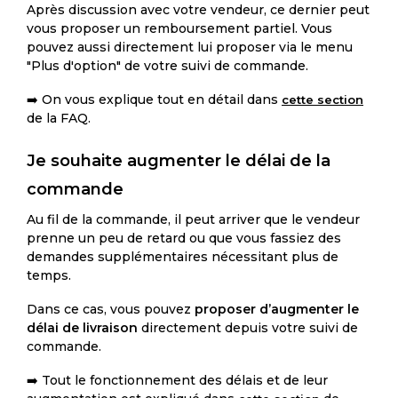
Après discussion avec votre vendeur, ce dernier peut
vous proposer un remboursement partiel. Vous
pouvez aussi directement lui proposer via le menu
"Plus d'option" de votre suivi de commande.
➡️ On vous explique tout en détail dans
cette section
de la FAQ.
Je souhaite augmenter le délai de la
commande
Au fil de la commande, il peut arriver que le vendeur
prenne un peu de retard ou que vous fassiez des
demandes supplémentaires nécessitant plus de
temps.
Dans ce cas, vous pouvez
proposer d’augmenter le
délai de livraison
directement depuis votre suivi de
commande.
➡️ Tout le fonctionnement des délais et de leur