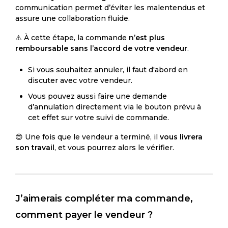
communication permet d’éviter les malentendus et
assure une collaboration fluide.
⚠️ À cette étape, la commande
n’est plus
remboursable sans l’accord de votre vendeur
.
Si vous souhaitez annuler, il faut d'abord en
discuter avec votre vendeur.
Vous pouvez aussi faire une demande
d’annulation directement via le bouton prévu à
cet effet sur votre suivi de commande.
😍 Une fois que le vendeur a terminé, il
vous livrera
son travail
, et vous pourrez alors le vérifier.
J’aimerais compléter ma commande,
comment payer le vendeur ?