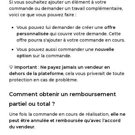
Si vous souhaitez ajouter un élément à votre
commande ou demander un travail complémentaire,
voici ce que vous pouvez faire :
Vous pouvez lui demander de créer une
offre
personnalisée
qui couvre votre demande. Cette
offre pourra s'ajouter à votre commande en cours.
Vous pouvez aussi commander une
nouvelle
option
sur la commande.
💡
Important
:
Ne payez jamais un vendeur en
dehors de la plateforme
, cela vous priverait de toute
protection en cas de problème.
Comment obtenir un remboursement
partiel ou total ?
Une fois la commande en cours de réalisation,
elle ne
peut être annulée et remboursée qu’avec l’accord
du vendeur
.