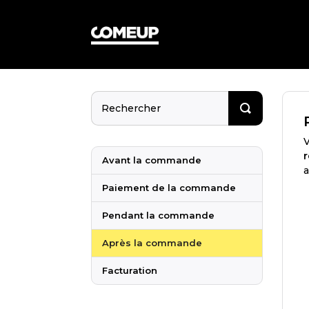
Avant la commande
a
Paiement de la commande
Pendant la commande
Après la commande
Facturation