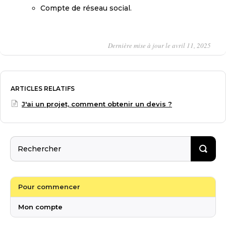
Compte de réseau social.
Dernière mise à jour le avril 11, 2025
ARTICLES RELATIFS
J'ai un projet, comment obtenir un devis ?
Pour commencer
Mon compte