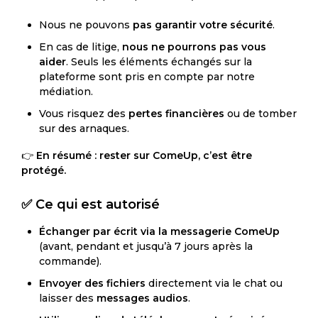
Nous ne pouvons
pas garantir votre sécurité
.
En cas de litige,
nous ne pourrons pas vous
aider
. Seuls les éléments échangés sur la
plateforme sont pris en compte par notre
médiation.
Vous risquez des
pertes financières
ou de tomber
sur des arnaques.
👉
En résumé : rester sur ComeUp, c’est être
protégé.
✅ Ce qui est autorisé
Échanger par écrit via la messagerie ComeUp
(avant, pendant et jusqu’à 7 jours après la
commande).
Envoyer des fichiers
directement via le chat ou
laisser des
messages audios
.