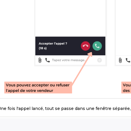
ne fois l'appel lancé, tout se passe dans une fenêtre séparée,