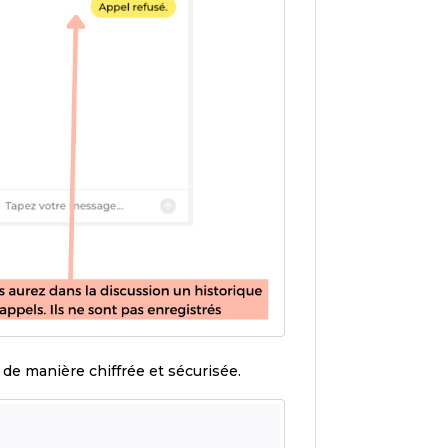
 de manière chiffrée et sécurisée.