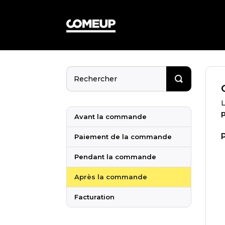
L
p
Avant la commande
Paiement de la commande
Pendant la commande
Après la commande
Facturation