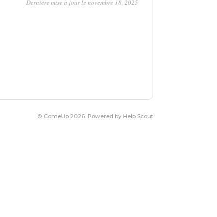
Dernière mise à jour le novembre 18, 2025
©
ComeUp
2026.
Powered by
Help Scout