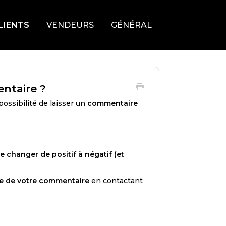
LIENTS
VENDEURS
GÉNÉRAL
ntaire ?
ossibilité de laisser un
commentaire
e changer de positif à négatif (et
e de votre commentaire
en contactant